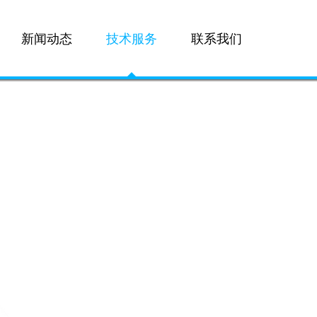
新闻动态
技术服务
联系我们