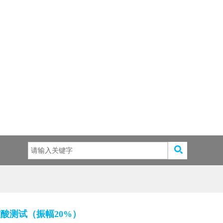
样品核酸测试（振幅20%）