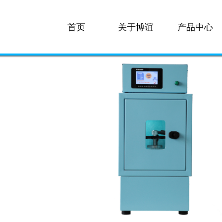
首页
关于博谊
产品中心