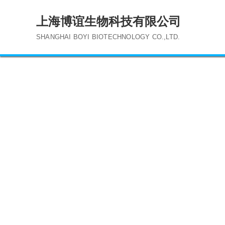
上海博谊生物科技有限公司​
SHANGHAI BOYI BIOTECHNOLOGY CO.,LTD.