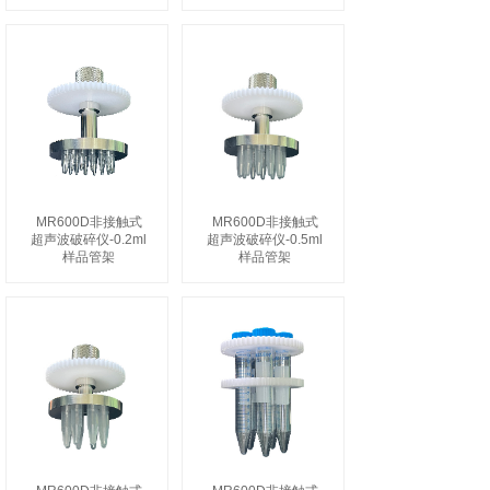
MR600D非接触式
MR600D非接触式
超声波破碎仪-0.2ml
超声波破碎仪-0.5ml
样品管架
样品管架