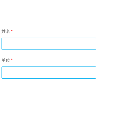
姓名
*
单位
*
电话
*
邮箱