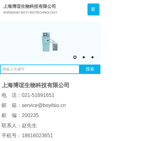
上海博谊生物科技有限公司
SHANGHAI BOYI BIOTECHNOLOGY
CO.,LTD.
搜索
上海博谊生物科技有限公司
电 话：021-51691651
邮 箱：service@boyibio.cn
邮 编：200235
联系人：赵先生
手机号：18616023651