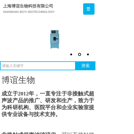
上海博谊生物科技有限公司
SHANGHAI BOYI BIOTECHNOLOGY
CO.,LTD.
搜索
博谊生物
成立于2012年，一直专注于非接触式超
声波产品的推广、研发和生产，致力于
为科研机构、医院平台和企业实验室提
供专业设备与技术支持。